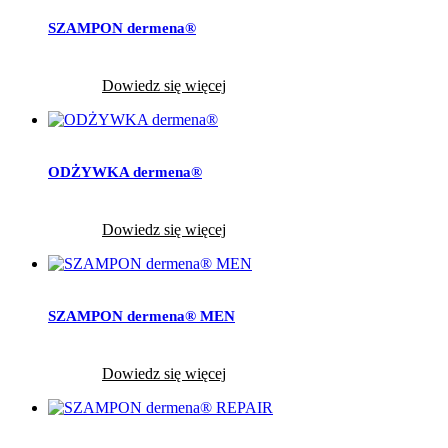
SZAMPON dermena®
Dowiedz się więcej
ODŻYWKA dermena®
Dowiedz się więcej
SZAMPON dermena® MEN
Dowiedz się więcej