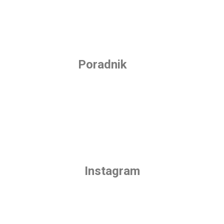
Poradnik
Instagram